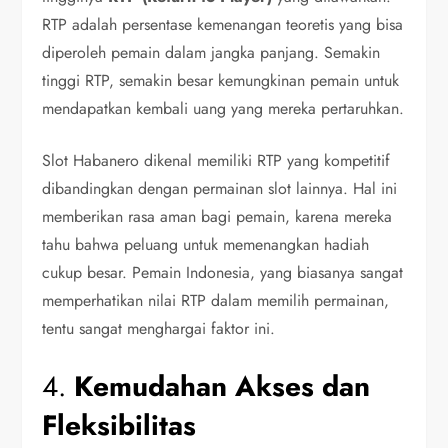
RTP adalah persentase kemenangan teoretis yang bisa
diperoleh pemain dalam jangka panjang. Semakin
tinggi RTP, semakin besar kemungkinan pemain untuk
mendapatkan kembali uang yang mereka pertaruhkan.
Slot Habanero dikenal memiliki RTP yang kompetitif
dibandingkan dengan permainan slot lainnya. Hal ini
memberikan rasa aman bagi pemain, karena mereka
tahu bahwa peluang untuk memenangkan hadiah
cukup besar. Pemain Indonesia, yang biasanya sangat
memperhatikan nilai RTP dalam memilih permainan,
tentu sangat menghargai faktor ini.
4.
Kemudahan Akses dan
Fleksibilitas