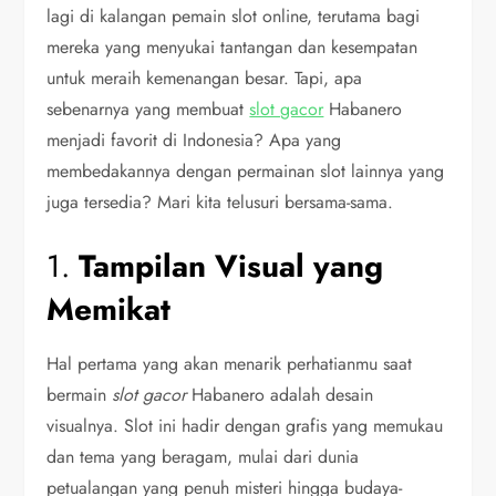
lagi di kalangan pemain slot online, terutama bagi
mereka yang menyukai tantangan dan kesempatan
untuk meraih kemenangan besar. Tapi, apa
sebenarnya yang membuat
slot gacor
Habanero
menjadi favorit di Indonesia? Apa yang
membedakannya dengan permainan slot lainnya yang
juga tersedia? Mari kita telusuri bersama-sama.
1.
Tampilan Visual yang
Memikat
Hal pertama yang akan menarik perhatianmu saat
bermain
slot gacor
Habanero adalah desain
visualnya. Slot ini hadir dengan grafis yang memukau
dan tema yang beragam, mulai dari dunia
petualangan yang penuh misteri hingga budaya-