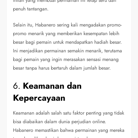
inilah yang membuat permainan ini tetap seru dan
penuh tantangan.
Selain itu, Habanero sering kali mengadakan promo-
promo menarik yang memberikan kesempatan lebih
besar bagi pemain untuk mendapatkan hadiah besar.
Ini menjadikan permainan semakin menarik, terutama
bagi pemain yang ingin merasakan sensasi menang
besar tanpa harus bertaruh dalam jumlah besar.
6.
Keamanan dan
Kepercayaan
Keamanan adalah salah satu faktor penting yang tidak
bisa diabaikan dalam dunia perjudian online.
Habanero memastikan bahwa permainan yang mereka