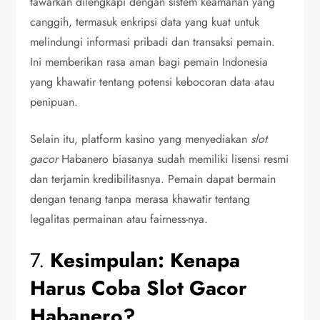
tawarkan dilengkapi dengan sistem keamanan yang
canggih, termasuk enkripsi data yang kuat untuk
melindungi informasi pribadi dan transaksi pemain.
Ini memberikan rasa aman bagi pemain Indonesia
yang khawatir tentang potensi kebocoran data atau
penipuan.
Selain itu, platform kasino yang menyediakan
slot
gacor
Habanero biasanya sudah memiliki lisensi resmi
dan terjamin kredibilitasnya. Pemain dapat bermain
dengan tenang tanpa merasa khawatir tentang
legalitas permainan atau fairness-nya.
7.
Kesimpulan: Kenapa
Harus Coba Slot Gacor
Habanero?