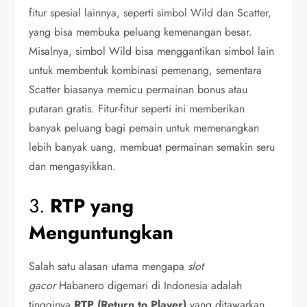
fitur spesial lainnya, seperti simbol Wild dan Scatter,
yang bisa membuka peluang kemenangan besar.
Misalnya, simbol Wild bisa menggantikan simbol lain
untuk membentuk kombinasi pemenang, sementara
Scatter biasanya memicu permainan bonus atau
putaran gratis. Fitur-fitur seperti ini memberikan
banyak peluang bagi pemain untuk memenangkan
lebih banyak uang, membuat permainan semakin seru
dan mengasyikkan.
3.
RTP yang
Menguntungkan
Salah satu alasan utama mengapa
slot
gacor
Habanero digemari di Indonesia adalah
tingginya
RTP (Return to Player)
yang ditawarkan.