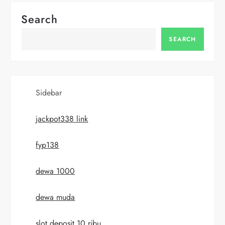
a
Search
v
SEARCH
i
g
Sidebar
a
jackpot338 link
t
fyp138
i
dewa 1000
o
n
dewa muda
slot deposit 10 ribu