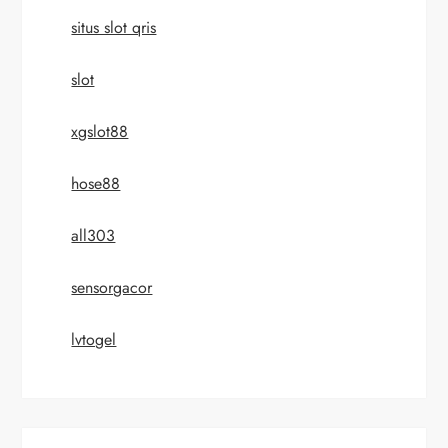
situs slot qris
slot
xgslot88
hose88
all303
sensorgacor
lvtogel