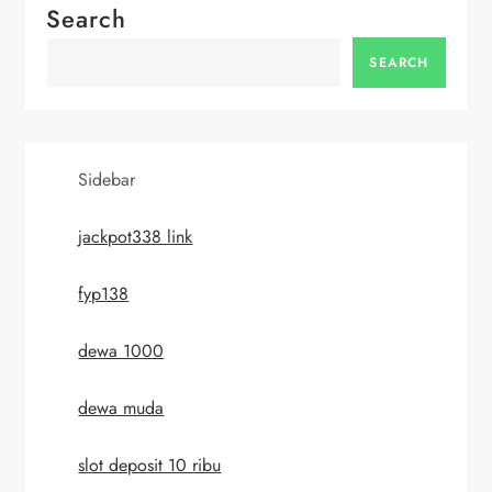
Search
SEARCH
Sidebar
jackpot338 link
fyp138
dewa 1000
dewa muda
slot deposit 10 ribu