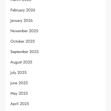
February 2026
January 2026
November 2025
October 2025
September 2025
August 2025
July 2025
June 2025
May 2025
April 2025