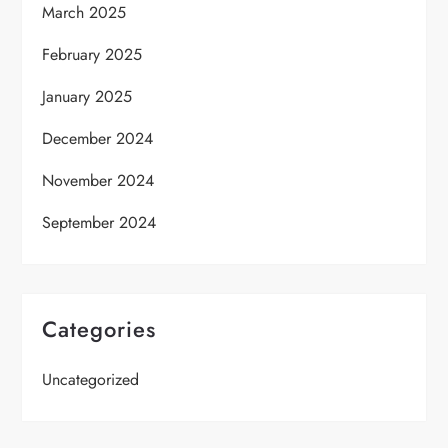
March 2025
February 2025
January 2025
December 2024
November 2024
September 2024
Categories
Uncategorized