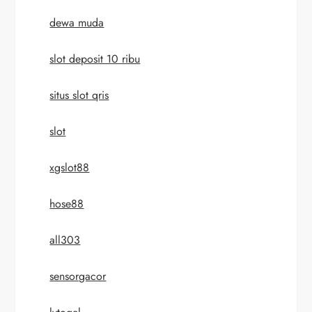
dewa muda
slot deposit 10 ribu
situs slot qris
slot
xgslot88
hose88
all303
sensorgacor