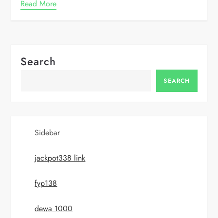
Read More
Search
SEARCH
Sidebar
jackpot338 link
fyp138
dewa 1000