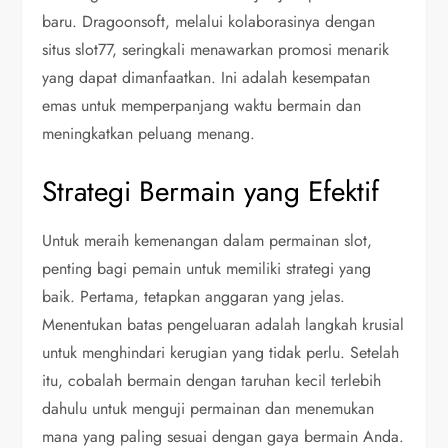
baru. Dragoonsoft, melalui kolaborasinya dengan
situs slot77, seringkali menawarkan promosi menarik
yang dapat dimanfaatkan. Ini adalah kesempatan
emas untuk memperpanjang waktu bermain dan
meningkatkan peluang menang.
Strategi Bermain yang Efektif
Untuk meraih kemenangan dalam permainan slot,
penting bagi pemain untuk memiliki strategi yang
baik. Pertama, tetapkan anggaran yang jelas.
Menentukan batas pengeluaran adalah langkah krusial
untuk menghindari kerugian yang tidak perlu. Setelah
itu, cobalah bermain dengan taruhan kecil terlebih
dahulu untuk menguji permainan dan menemukan
mana yang paling sesuai dengan gaya bermain Anda.