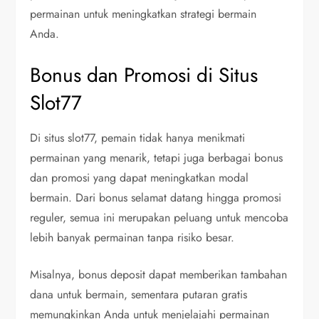
permainan untuk meningkatkan strategi bermain
Anda.
Bonus dan Promosi di Situs
Slot77
Di situs slot77, pemain tidak hanya menikmati
permainan yang menarik, tetapi juga berbagai bonus
dan promosi yang dapat meningkatkan modal
bermain. Dari bonus selamat datang hingga promosi
reguler, semua ini merupakan peluang untuk mencoba
lebih banyak permainan tanpa risiko besar.
Misalnya, bonus deposit dapat memberikan tambahan
dana untuk bermain, sementara putaran gratis
memungkinkan Anda untuk menjelajahi permainan