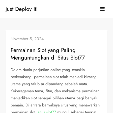
Skip
Just Deploy It!
to
content
November 5, 2024
Permainan Slot yang Paling
Menguntungkan di Situs Slot77
Dalam dunia perjudian online yang semakin
berkembang, permainan slot telah menjadi bintang
utama yang tak bisa dipandang sebelah mata.
Keberagaman tema, fitur, dan mekanisme permainan
menjadikan slot sebagai pilihan utama bagi banyak
pemain. Di antara banyaknya situs yang menawarkan
permainan slot,
situs slot77
muncul sebagai tempat