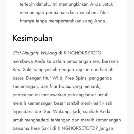
terlebih dahulu. Ini memungkinkan Anda untuk
mempelajari permainan dan memahami fitur-
fiturnya tanpa mempertaruhkan uang Anda.
Kesimpulan
Slot Naughty Wukong
di KINGHORSETOTO
membawa Anda ke dalam petualangan seru bersama
Kera Sakti yang penuh dengan kejutan dan hadiah
besar. Dengan fitur Wild, Free Spins, pengganda
kemenangan, dan fitur bonus yang menarik,
permainan ini menawarkan peluang besar untuk
meraih kemenangan besar sambil menikmati kisah
legendaris dari Sun Wukong. Jadi, siapkah Anda
untuk menghadapi tantangan dan meraih kemenangan
bersama Kera Sakti di KINGHORSETOTO? Jangan