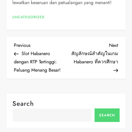
lewatkan keseruan dan petualangan yang menanti!
UNCATEGORIZED
P
Previous
Next
Previous
Next
Post
Post
Slot Habanero
สัญลักษณ์สำคัญในเกม
o
dengan RTP Tertinggi:
Habanero ที่ควรศึกษา
Peluang Menang Besar!
s
t
n
Search
a
SEARCH
v