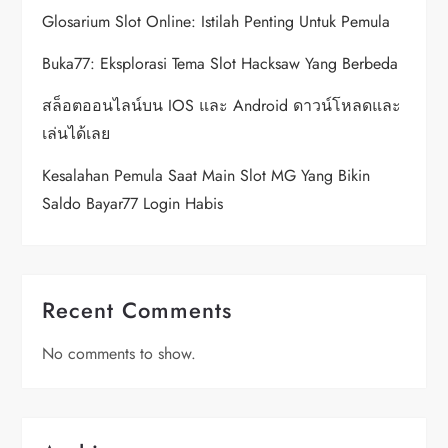
Glosarium Slot Online: Istilah Penting Untuk Pemula
Buka77: Eksplorasi Tema Slot Hacksaw Yang Berbeda
สล็อตออนไลน์บน IOS และ Android ดาวน์โหลดและ
เล่นได้เลย
Kesalahan Pemula Saat Main Slot MG Yang Bikin
Saldo Bayar77 Login Habis
Recent Comments
No comments to show.