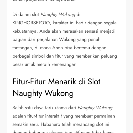
Di dalam slot
Naughty Wukong
di
KINGHORSETOTO, karakter ini hadir dengan segala
kekuatannya. Anda akan merasakan sensasi menjadi
bagian dari perjalanan Wukong yang penuh
tantangan, di mana Anda bisa bertemu dengan
berbagai simbol dan fitur yang memberikan peluang
besar untuk meraih kemenangan.
Fitur-Fitur Menarik di Slot
Naughty Wukong
Salah satu daya tarik utama dari
Naughty Wukong
adalah fitur-fitur interaktif yang membuat permainan
semakin seru. Habanero telah merancang slot ini
dengan beberapa elemen inovatif yang tidak hanya