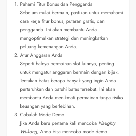
Pahami Fitur Bonus dan Pengganda
Sebelum mulai bermain, pastikan untuk memahami
cara kerja fitur bonus, putaran gratis, dan
pengganda. Ini akan membantu Anda
mengoptimalkan strategi dan meningkatkan
peluang kemenangan Anda.
Atur Anggaran Anda
Seperti halnya permainan slot lainnya, penting
untuk mengatur anggaran bermain dengan bijak.
Tentukan batas berapa banyak yang ingin Anda
pertaruhkan dan patuhi batas tersebut. Ini akan
membantu Anda menikmati permainan tanpa risiko
keuangan yang berlebihan.
Cobalah Mode Demo
Jika Anda baru pertama kali mencoba
Naughty
Wukong
, Anda bisa mencoba mode demo