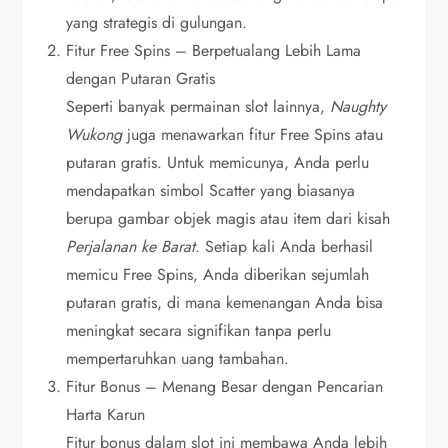
yang strategis di gulungan.
Fitur Free Spins – Berpetualang Lebih Lama
dengan Putaran Gratis
Seperti banyak permainan slot lainnya,
Naughty
Wukong
juga menawarkan fitur Free Spins atau
putaran gratis. Untuk memicunya, Anda perlu
mendapatkan simbol Scatter yang biasanya
berupa gambar objek magis atau item dari kisah
Perjalanan ke Barat
. Setiap kali Anda berhasil
memicu Free Spins, Anda diberikan sejumlah
putaran gratis, di mana kemenangan Anda bisa
meningkat secara signifikan tanpa perlu
mempertaruhkan uang tambahan.
Fitur Bonus – Menang Besar dengan Pencarian
Harta Karun
Fitur bonus dalam slot ini membawa Anda lebih