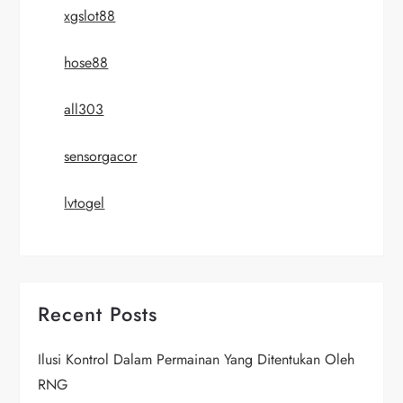
xgslot88
hose88
all303
sensorgacor
lvtogel
Recent Posts
Ilusi Kontrol Dalam Permainan Yang Ditentukan Oleh
RNG