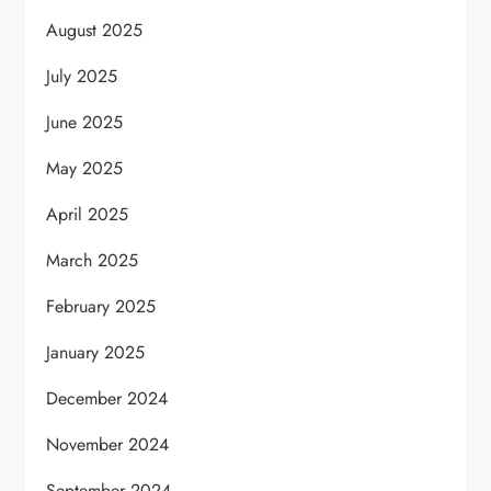
August 2025
July 2025
June 2025
May 2025
April 2025
March 2025
February 2025
January 2025
December 2024
November 2024
September 2024