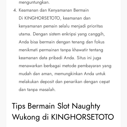
menguntungkan.
Keamanan dan Kenyamanan Bermain
Di KINGHORSETOTO, keamanan dan
kenyamanan pemain selalu menjadi prioritas
utama. Dengan sistem enkripsi yang canggih,
Anda bisa bermain dengan tenang dan fokus
menikmati permainan tanpa khawatir tentang
keamanan data pribadi Anda. Situs ini juga
menawarkan berbagai metode pembayaran yang
mudah dan aman, memungkinkan Anda untuk
melakukan deposit dan penarikan dengan cepat
dan tanpa masalah.
Tips Bermain Slot Naughty
Wukong di KINGHORSETOTO