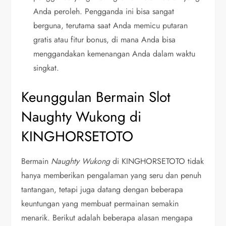
Anda peroleh. Pengganda ini bisa sangat
berguna, terutama saat Anda memicu putaran
gratis atau fitur bonus, di mana Anda bisa
menggandakan kemenangan Anda dalam waktu
singkat.
Keunggulan Bermain Slot
Naughty Wukong di
KINGHORSETOTO
Bermain
Naughty Wukong
di KINGHORSETOTO tidak
hanya memberikan pengalaman yang seru dan penuh
tantangan, tetapi juga datang dengan beberapa
keuntungan yang membuat permainan semakin
menarik. Berikut adalah beberapa alasan mengapa