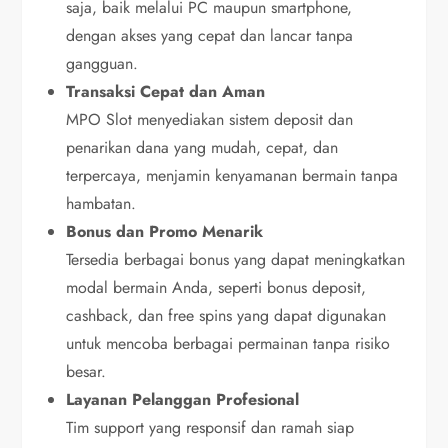
saja, baik melalui PC maupun smartphone,
dengan akses yang cepat dan lancar tanpa
gangguan.
Transaksi Cepat dan Aman
MPO Slot menyediakan sistem deposit dan
penarikan dana yang mudah, cepat, dan
terpercaya, menjamin kenyamanan bermain tanpa
hambatan.
Bonus dan Promo Menarik
Tersedia berbagai bonus yang dapat meningkatkan
modal bermain Anda, seperti bonus deposit,
cashback, dan free spins yang dapat digunakan
untuk mencoba berbagai permainan tanpa risiko
besar.
Layanan Pelanggan Profesional
Tim support yang responsif dan ramah siap