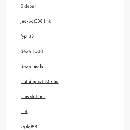
g
Sidebar
a
jackpot338 link
t
fyp138
i
dewa 1000
o
dewa muda
n
slot deposit 10 ribu
situs slot qris
slot
xgslot88