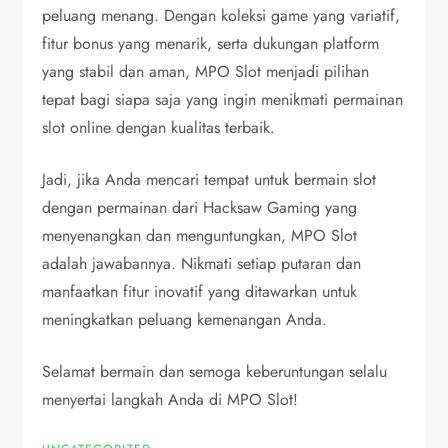
peluang menang. Dengan koleksi game yang variatif,
fitur bonus yang menarik, serta dukungan platform
yang stabil dan aman, MPO Slot menjadi pilihan
tepat bagi siapa saja yang ingin menikmati permainan
slot online dengan kualitas terbaik.
Jadi, jika Anda mencari tempat untuk bermain slot
dengan permainan dari Hacksaw Gaming yang
menyenangkan dan menguntungkan, MPO Slot
adalah jawabannya. Nikmati setiap putaran dan
manfaatkan fitur inovatif yang ditawarkan untuk
meningkatkan peluang kemenangan Anda.
Selamat bermain dan semoga keberuntungan selalu
menyertai langkah Anda di MPO Slot!