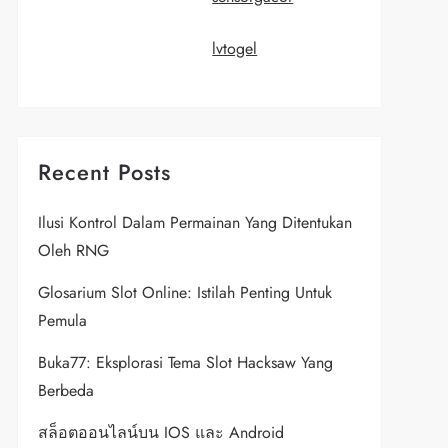
lvtogel
Recent Posts
Ilusi Kontrol Dalam Permainan Yang Ditentukan
Oleh RNG
Glosarium Slot Online: Istilah Penting Untuk
Pemula
Buka77: Eksplorasi Tema Slot Hacksaw Yang
Berbeda
สล็อตออนไลน์บน IOS และ Android