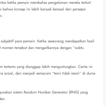
nitas ketika pemain membahas pengalaman mereka terkait
bahwa konsep ini lebih banyak berasal dari persepsi
n.
 subjektif para pemain. Ketika seseorang mendapatkan hasil
at momen tersebut dan mengaitkannya dengan “waktu
m tertentu yang dianggap lebih menguntungkan. Cerita ini
 sosial, dan menjadi semacam “teori tidak resmi” di dunia
nggunakan sistem Random Number Generator (RNG) yang
den.