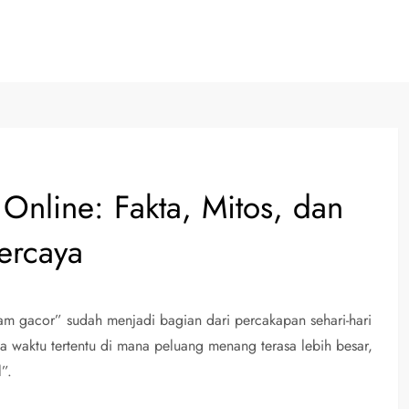
Online: Fakta, Mitos, dan
ercaya
jam gacor” sudah menjadi bagian dari percakapan sehari-hari
 waktu tertentu di mana peluang menang terasa lebih besar,
”.