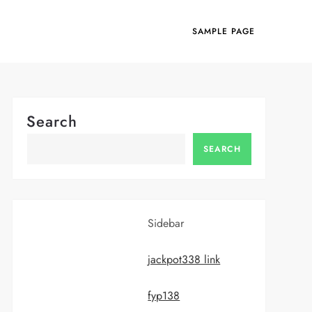
SAMPLE PAGE
Search
SEARCH
Sidebar
jackpot338 link
fyp138