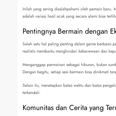
Inilah yang sering disalahpahami oleh pemain baru. 
adalah variasi hasil acak yang secara alami bisa terlih
Pentingnya Bermain dengan Eks
Salah satu hal paling penting dalam game berbasis 
realistis membantu menghindari kekecewaan dan kepu
Menganggap permainan sebagai hiburan, bukan sumbe
Dengan begitu, setiap sesi bermain bisa dinikmati ta
Selain itu, menetapkan batas waktu dan batas pengel
terkendali.
Komunitas dan Cerita yang Te