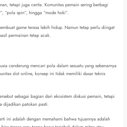
nan, tetapi juga cerita. Komunitas pemain sering berbagi
r”, “pola spin”, hingga “mode hoki”.
 membuat game terasa lebih hidup. Namun tetap perlu diingat
asil permainan tetap acak.
ia cenderung mencari pola dalam sesuatu yang sebenarnya
tas slot online, konsep ini tidak memiliki dasar teknis
sebut sebagai bagian dari ekosistem diskusi pemain, tetapi
 dijadikan patokan pasti.
perti ini adalah dengan memahami bahwa tujuannya adalah
bisa terasa seru tanpa harus terjebak dalam mitos atau